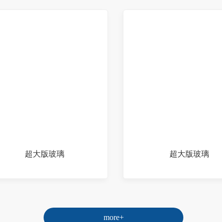
超大版玻璃
超大版玻璃
more+