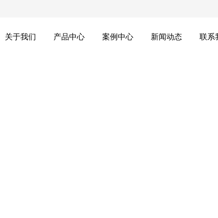
关于我们
产品中心
案例中心
新闻动态
联系