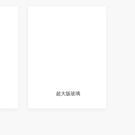
超大版玻璃