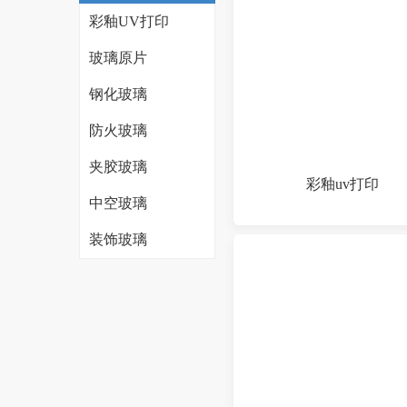
彩釉UV打印
玻璃原片
钢化玻璃
防火玻璃
夹胶玻璃
彩釉uv打印
中空玻璃
装饰玻璃