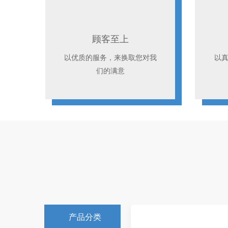
顾客至上
以优质的服务，来换取您对我
以
们的满意
产品分类