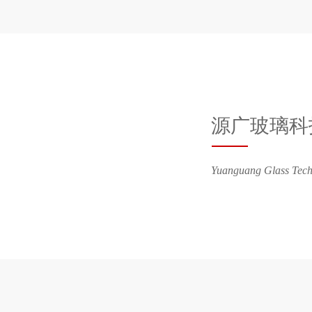
源广玻璃科
Yuanguang Glass Tech