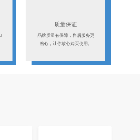
质量保证
和
品牌质量有保障，售后服务更
贴心，让你放心购买使用。