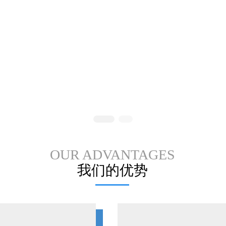
OUR ADVANTAGES
我们的优势