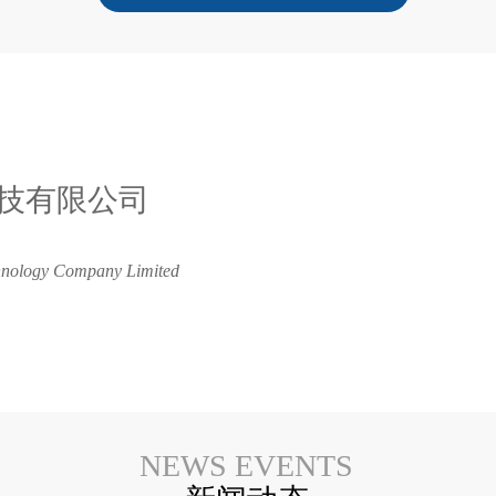
技有限公司
nology Company Limited 
NEWS EVENTS