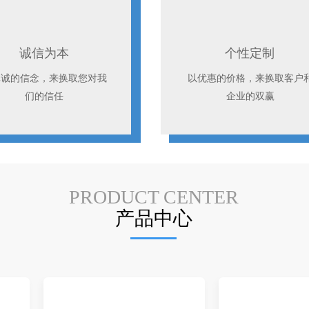
诚信为本
个性定制
真诚的信念，来换取您对我
以优惠的价格，来换取客户
们的信任
企业的双赢
PRODUCT CENTER
产品中心