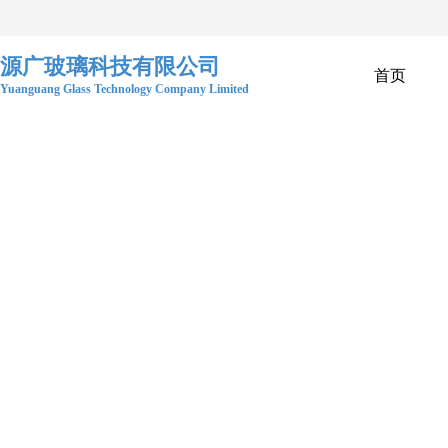
源广玻璃科技有限公司
首页
Yuanguang Glass Technology Company Limited 