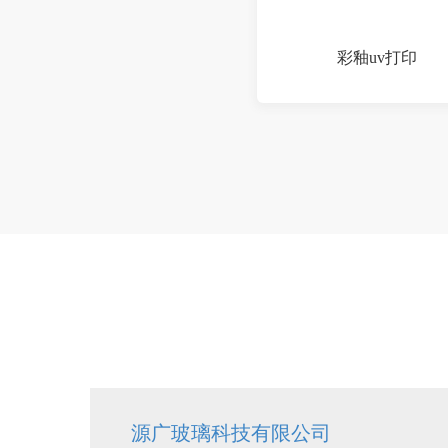
彩釉uv打印
源广玻璃科技有限公司