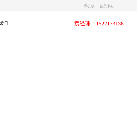
手机版
会员中心
我们
袁经理：15221731361