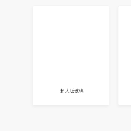
超大版玻璃